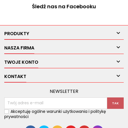
Śledź nas na Facebooku

PRODUKTY

NASZA FIRMA

TWOJE KONTO

KONTAKT
NEWSLETTER
Akceptuję ogólne warunki użytkowania i politykę
prywatności